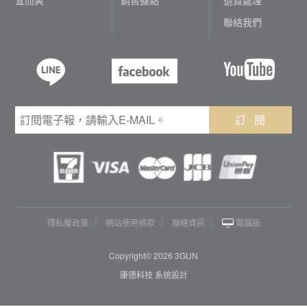
聯絡我們
訂 閱
隱私權政策
網站使用條款
聯絡資訊
電腦版
Copyright© 2026 3GUN
康德科技 系統設計