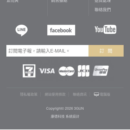
聯絡我們
訂 閱
隱私權政策
網站使用條款
聯絡資訊
電腦版
Copyright© 2026 3GUN
康德科技 系統設計