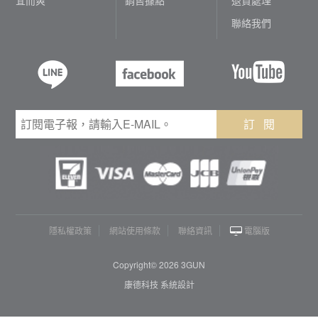
聯絡我們
訂 閱
隱私權政策
網站使用條款
聯絡資訊
電腦版
Copyright© 2026 3GUN
康德科技 系統設計