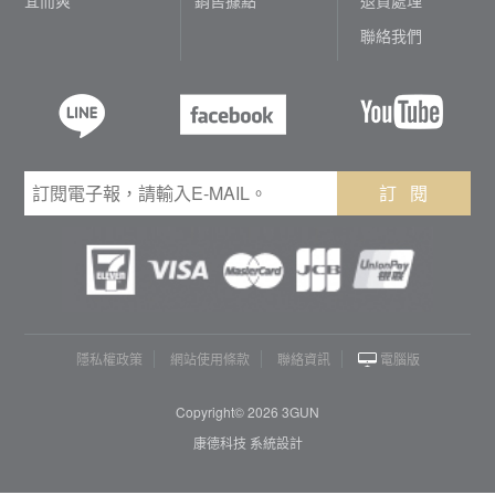
聯絡我們
訂 閱
隱私權政策
網站使用條款
聯絡資訊
電腦版
Copyright© 2026 3GUN
康德科技 系統設計