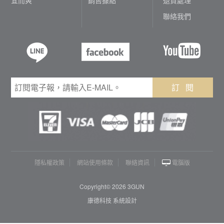
聯絡我們
訂 閱
隱私權政策
網站使用條款
聯絡資訊
電腦版
Copyright© 2026 3GUN
康德科技 系統設計