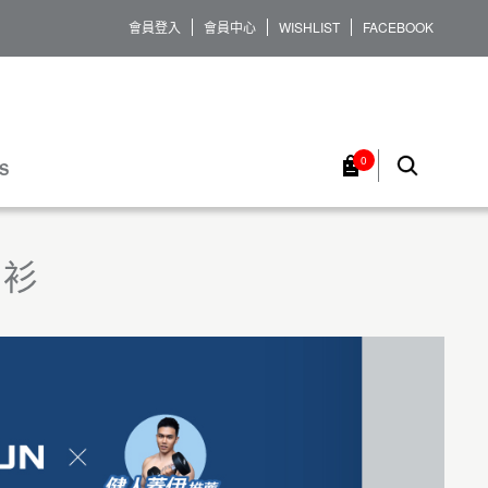
會員登入
會員中心
WISHLIST
FACEBOOK
0
S
O衫