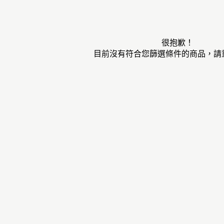
很抱歉！
目前沒有符合您篩選條件的商品，請