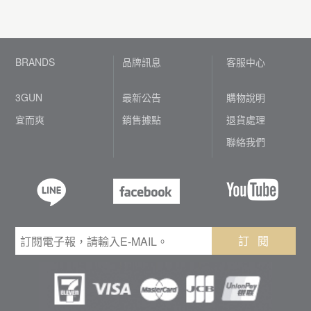
BRANDS
品牌訊息
客服中心
3GUN
最新公告
購物說明
宜而爽
銷售據點
退貨處理
聯絡我們
訂 閱