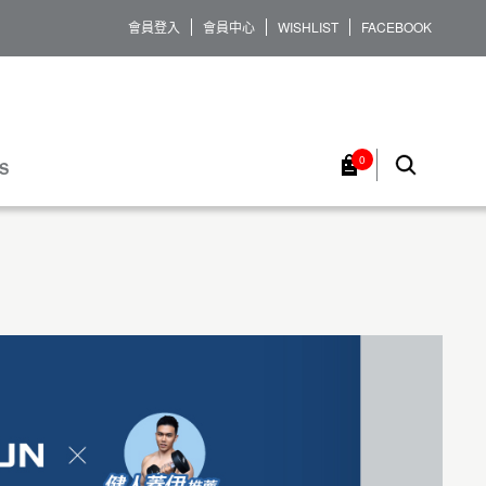
會員登入
會員中心
WISHLIST
FACEBOOK
0
S