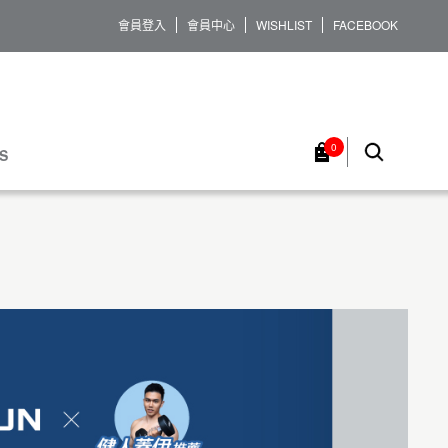
會員登入
會員中心
WISHLIST
FACEBOOK
0
S