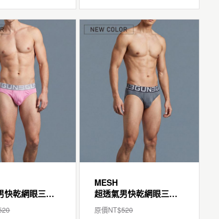
MESH
超透氣男快乾網眼三角褲
超透氣男快乾網眼三角褲
520
原價NT$
520