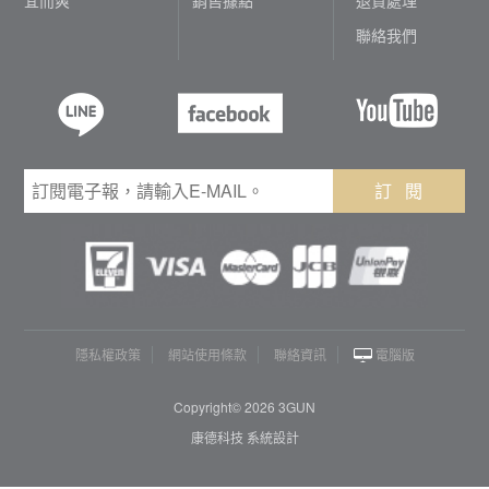
聯絡我們
訂 閱
隱私權政策
網站使用條款
聯絡資訊
電腦版
Copyright© 2026 3GUN
康德科技 系統設計