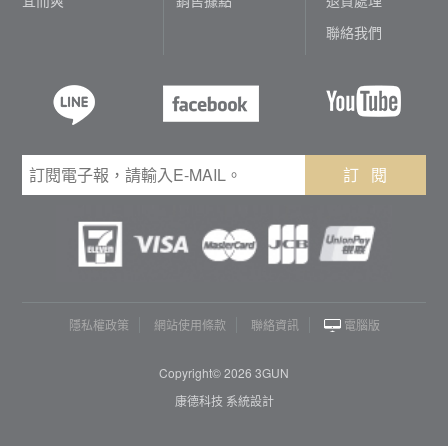
聯絡我們
訂 閱
隱私權政策
網站使用條款
聯絡資訊
電腦版
Copyright© 2026 3GUN
康德科技 系統設計