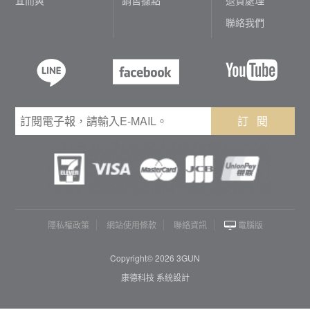
聯絡我們
訂 閱
隱私權政策
網站使用條款
聯絡資訊
電腦版
Copyright© 2026 3GUN
康德科技 系統設計