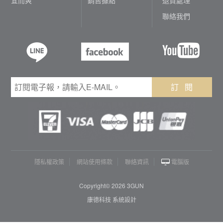
聯絡我們
訂 閱
隱私權政策
網站使用條款
聯絡資訊
電腦版
Copyright© 2026 3GUN
康德科技 系統設計