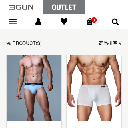
0
Go
98 PRODUCT(S)
商品排序