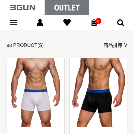
0
Go
98 PRODUCT(S)
商品排序