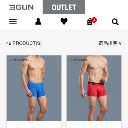
0
Go
49 PRODUCT(S)
商品排序