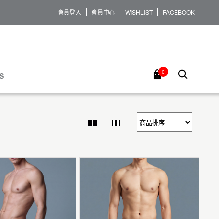
會員登入
會員中心
WISHLIST
FACEBOOK
0
S