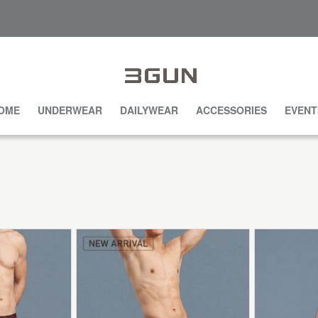
OME
UNDERWEAR
DAILYWEAR
ACCESSORIES
EVENT