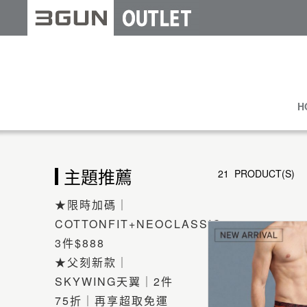
H
主題推薦
21 PRODUCT(S)
★限時加碼｜
COTTONFIT+NEOCLASSIC
3件$888
★父刻新款｜
SKYWING天翼｜2件
75折｜再享超取免運