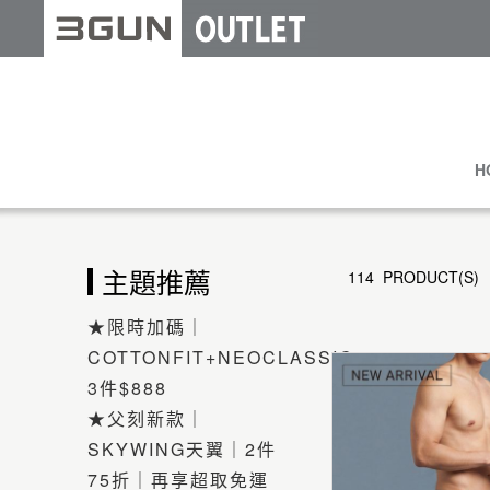
H
主題推薦
114 PRODUCT(S)
★限時加碼｜
COTTONFIT+NEOCLASSIC
3件$888
★父刻新款｜
SKYWING天翼｜2件
75折｜再享超取免運