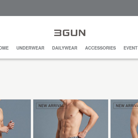
OME
UNDERWEAR
DAILYWEAR
ACCESSORIES
EVENT