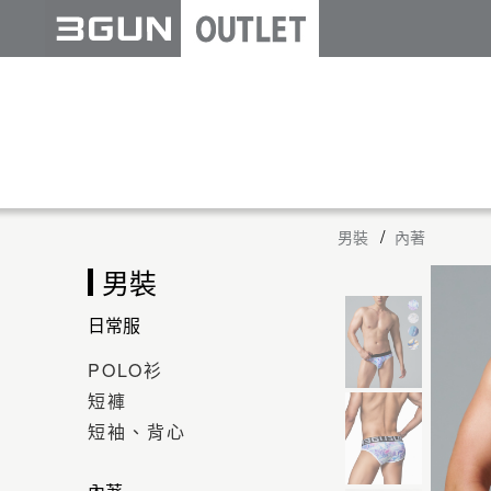
男裝
內著
男裝
日常服
POLO衫
短褲
短袖、背心