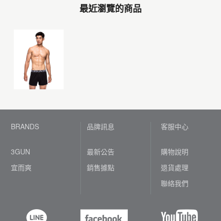
最近瀏覽的商品
BRANDS
品牌訊息
客服中心
3GUN
最新公告
購物說明
宜而爽
銷售據點
退貨處理
聯絡我們