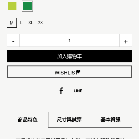
L
XL
2X
M
-
+
加入購物車
WISHLIST
尺寸與試穿
基本資訊
商品特色