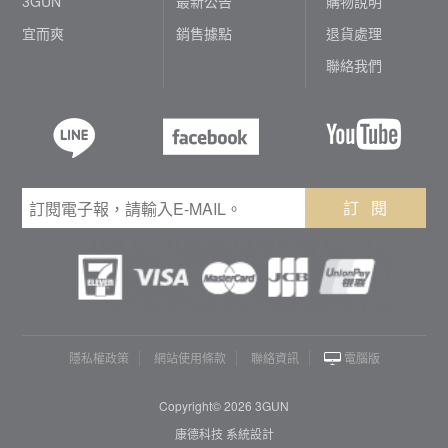
3GUN
最新公告
購物說明
宜而爽
銷售據點
退貨處理
聯絡我們
訂 閱
隱私權政策
網站使用條款
聯絡資訊
電腦版
Copyright© 2026 3GUN
康德科技 系統設計