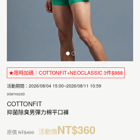
★限時加碼｜COTTONFIT+NEOCLASSIC 3件$888
活動期間：2026/08/04 15:00~2026/08/11 10:59
3G870323D
COTTONFIT
抑菌除臭男彈力棉平口褲
NT$360
活動價
原價
NT$400