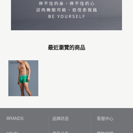
最近瀏覽的商品
BRANDS
品牌訊息
客服中心