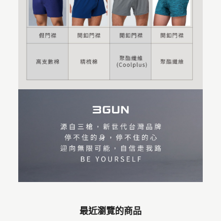
最近瀏覽的商品