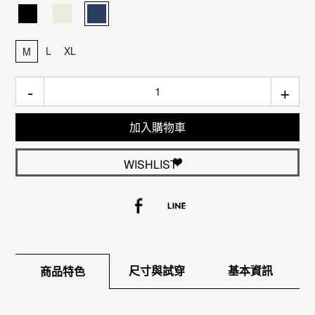
L
XL
M
-
+
加入購物車
WISHLIST
尺寸與試穿
基本資訊
商品特色