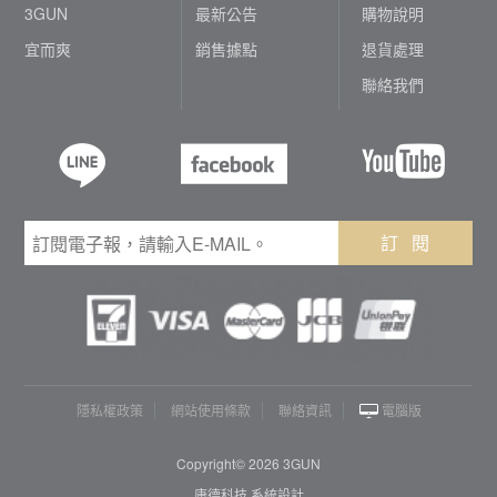
3GUN
最新公告
購物說明
宜而爽
銷售據點
退貨處理
聯絡我們
訂 閱
隱私權政策
網站使用條款
聯絡資訊
電腦版
Copyright© 2026 3GUN
康德科技 系統設計