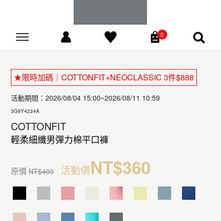
0
Go
★限時加碼｜COTTONFIT+NEOCLASSIC 3件$888
活動期間：2026/08/04 15:00~2026/08/11 10:59
3G8Y4224A
COTTONFIT
輕柔細纖男彈力棉平口褲
NT$360
活動價
原價
NT$400