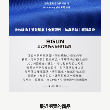
最近瀏覽的商品