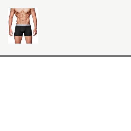
BRANDS
品牌訊息
客服中心
3GUN
最新公告
購物說明
宜而爽
銷售據點
退貨處理
聯絡我們