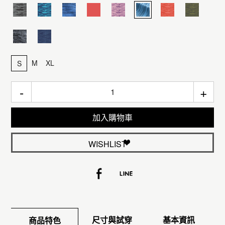
M
XL
S
-
+
加入購物車
WISHLIST
尺寸與試穿
基本資訊
商品特色