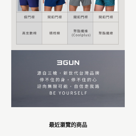
最近瀏覽的商品