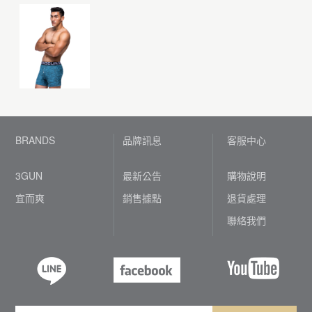
BRANDS
品牌訊息
客服中心
3GUN
最新公告
購物說明
宜而爽
銷售據點
退貨處理
聯絡我們