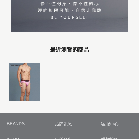
最近瀏覽的商品
BRANDS
品牌訊息
客服中心