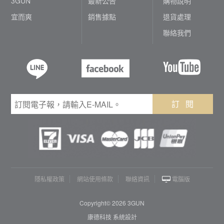
3GUN
最新公告
購物說明
宜而爽
銷售據點
退貨處理
聯絡我們
訂 閱
隱私權政策
網站使用條款
聯絡資訊
電腦版
Copyright© 2026 3GUN
康德科技 系統設計