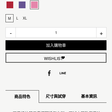
L
XL
M
-
+
加入購物車
WISHLIST
尺寸與試穿
基本資訊
商品特色