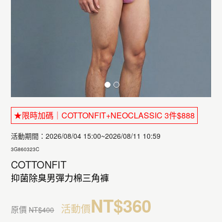
★限時加碼｜COTTONFIT+NEOCLASSIC 3件$888
活動期間：2026/08/04 15:00~2026/08/11 10:59
3G860323C
COTTONFIT
抑菌除臭男彈力棉三角褲
NT$360
活動價
原價
NT$400