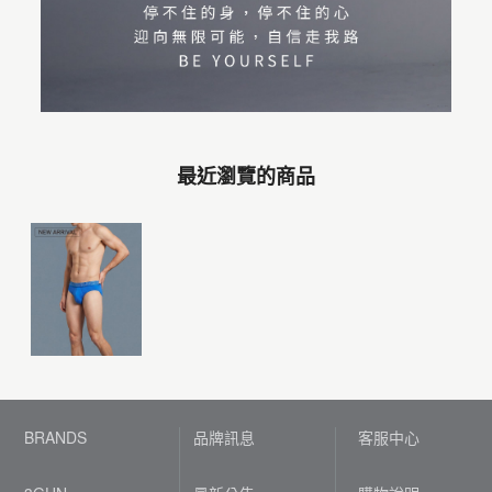
最近瀏覽的商品
BRANDS
品牌訊息
客服中心