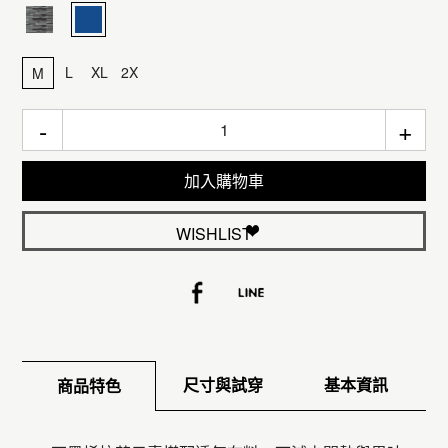
L
XL
2X
M
-
+
加入購物車
WISHLIST
尺寸與試穿
基本資訊
商品特色