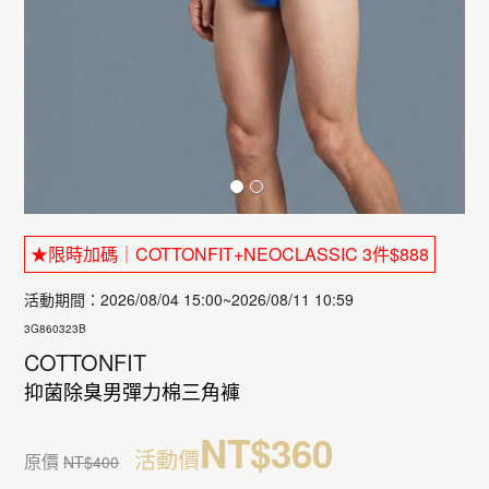
★限時加碼｜COTTONFIT+NEOCLASSIC 3件$888
活動期間：2026/08/04 15:00~2026/08/11 10:59
3G860323B
COTTONFIT
抑菌除臭男彈力棉三角褲
NT$360
活動價
原價
NT$400