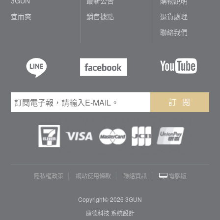
3GUN
最新公告
購物說明
宜而爽
銷售據點
退貨處理
聯絡我們
訂 閱
隱私權政策
網站使用條款
聯絡資訊
電腦版
Copyright© 2026 3GUN
康德科技 系統設計