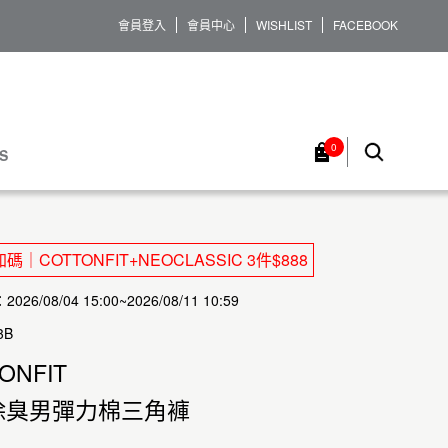
會員登入
會員中心
WISHLIST
FACEBOOK
0
S
｜COTTONFIT+NEOCLASSIC 3件$888
26/08/04 15:00~2026/08/11 10:59
3B
ONFIT
除臭男彈力棉三角褲