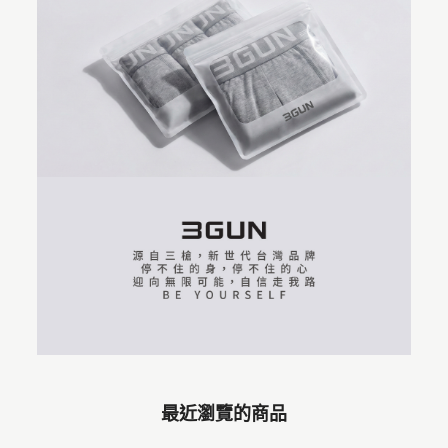
最近瀏覽的商品