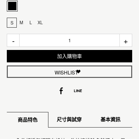
M
L
XL
S
-
+
加入購物車
WISHLIST
尺寸與試穿
基本資訊
商品特色