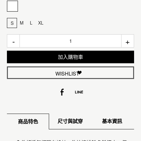
M
L
XL
S
-
+
加入購物車
WISHLIST
尺寸與試穿
基本資訊
商品特色