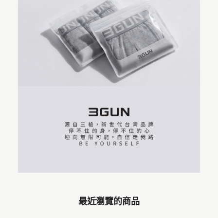
最近瀏覽的商品