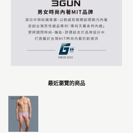
最近瀏覽的商品