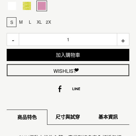
M
L
XL
2X
S
-
+
加入購物車
WISHLIST
尺寸與試穿
基本資訊
商品特色