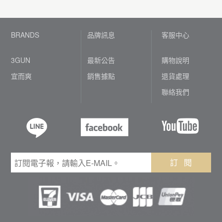
BRANDS
品牌訊息
客服中心
3GUN
最新公告
購物說明
宜而爽
銷售據點
退貨處理
聯絡我們
訂 閱