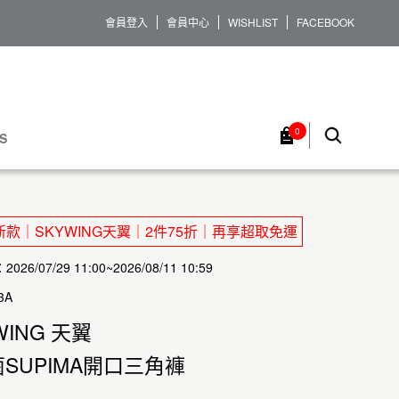
會員登入
會員中心
WISHLIST
FACEBOOK
0
S
款｜SKYWING天翼｜2件75折｜再享超取免運
26/07/29 11:00~2026/08/11 10:59
3A
WING 天翼
SUPIMA開口三角褲