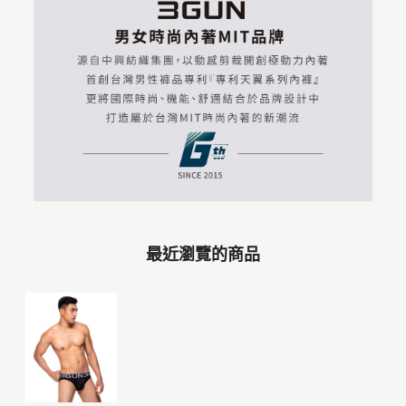
最近瀏覽的商品