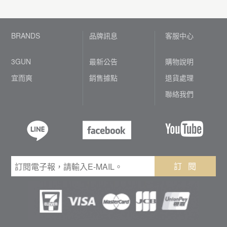
BRANDS
品牌訊息
客服中心
3GUN
最新公告
購物說明
宜而爽
銷售據點
退貨處理
聯絡我們
訂 閱