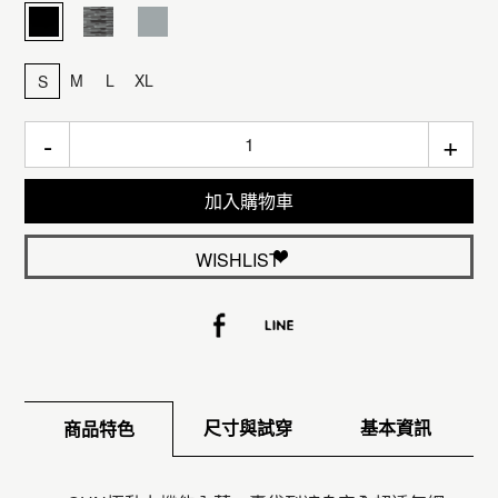
M
L
XL
S
-
+
加入購物車
WISHLIST
尺寸與試穿
基本資訊
商品特色