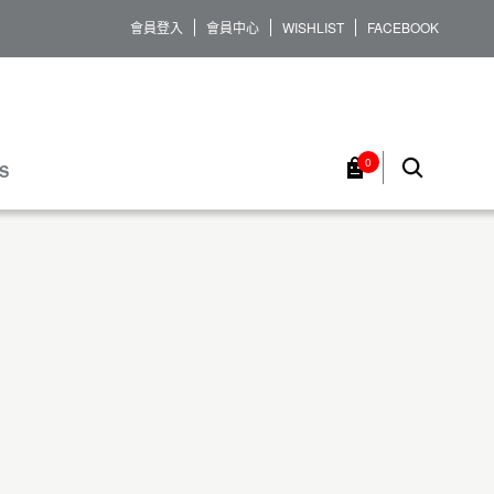
會員登入
會員中心
WISHLIST
FACEBOOK
0
S