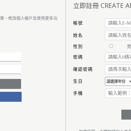
立即註冊 CREATE A
訂單、修改個人帳戶及使用更多功
帳號
姓名
性別
密碼
確認密碼
生日
手機