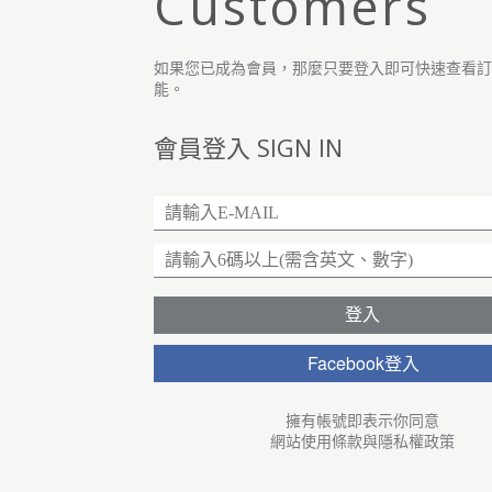
Customers
如果您已成為會員，那麼只要登入即可快速查看
能。
會員登入 SIGN IN
Facebook登入
擁有帳號即表示你同意
網站使用條款
與
隱私權政策