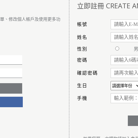
立即註冊 CREATE A
訂單、修改個人帳戶及使用更多功
帳號
姓名
性別
密碼
確認密碼
生日
手機