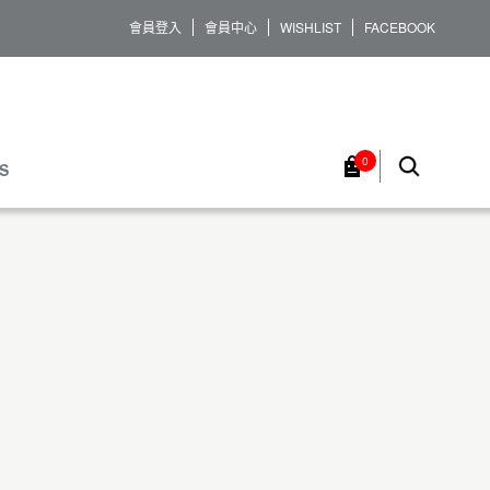
會員登入
會員中心
WISHLIST
FACEBOOK
0
S