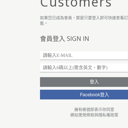
Customers
如果您已成為會員，那麼只要登入即可快速查看
能。
會員登入 SIGN IN
Facebook登入
擁有帳號即表示你同意
網站使用條款
與
隱私權政策