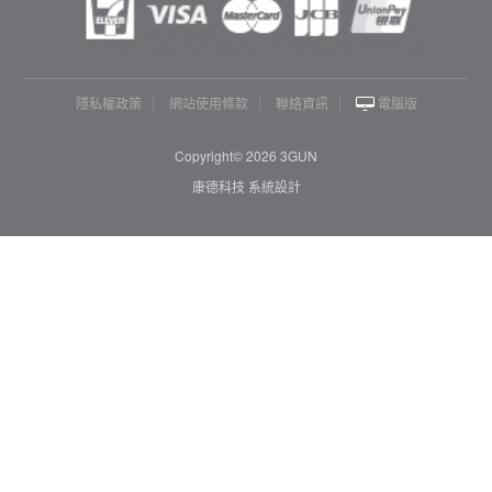
隱私權政策
網站使用條款
聯絡資訊
電腦版
Copyright© 2026 3GUN
康德科技 系統設計